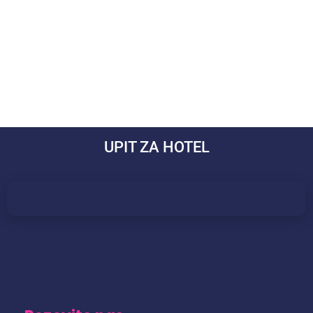
UPIT ZA HOTEL