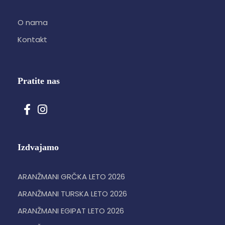
O nama
Kontakt
Pratite nas
Izdvajamo
ARANŽMANI GRČKA LETO 2026
ARANŽMANI TURSKA LETO 2026
ARANŽMANI EGIPAT LETO 2026