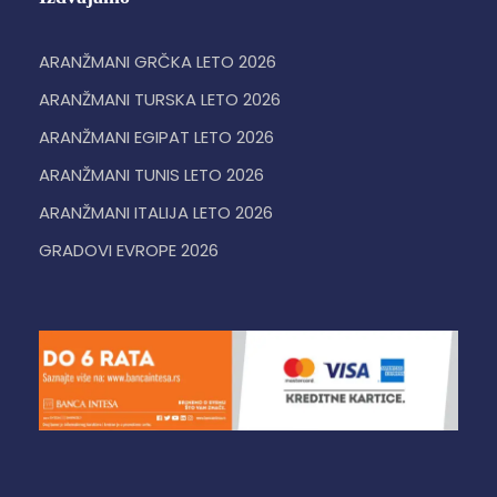
ARANŽMANI GRČKA LETO 2026
ARANŽMANI TURSKA LETO 2026
ARANŽMANI EGIPAT LETO 2026
ARANŽMANI TUNIS LETO 2026
ARANŽMANI ITALIJA LETO 2026
GRADOVI EVROPE 2026