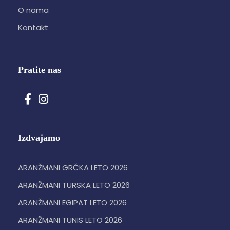
O nama
Kontakt
Pratite nas
Izdvajamo
ARANŽMANI GRČKA LETO 2026
ARANŽMANI TURSKA LETO 2026
ARANŽMANI EGIPAT LETO 2026
ARANŽMANI TUNIS LETO 2026