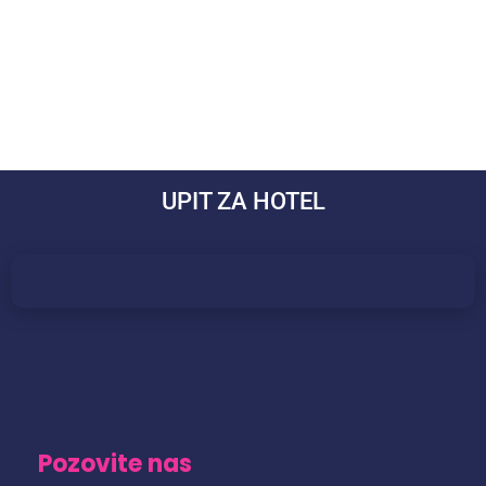
UPIT ZA HOTEL
Pozovite nas