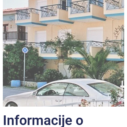
Informacije o