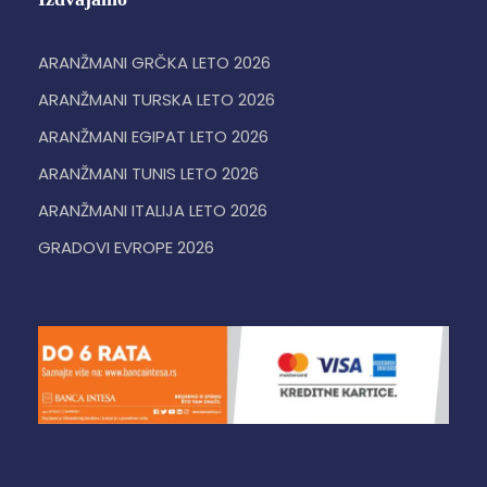
ARANŽMANI GRČKA LETO 2026
ARANŽMANI TURSKA LETO 2026
ARANŽMANI EGIPAT LETO 2026
ARANŽMANI TUNIS LETO 2026
ARANŽMANI ITALIJA LETO 2026
GRADOVI EVROPE 2026