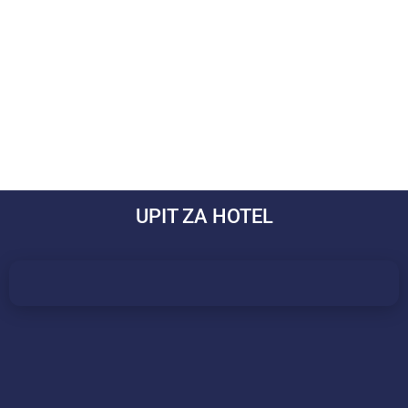
UPIT ZA HOTEL