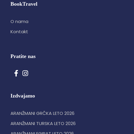
BookTravel
O nama
Kontakt
Pratite nas
Izdvajamo
ARANŽMANI GRČKA LETO 2026
ARANŽMANI TURSKA LETO 2026
ARANŽMANI EGIPAT LETO 2026