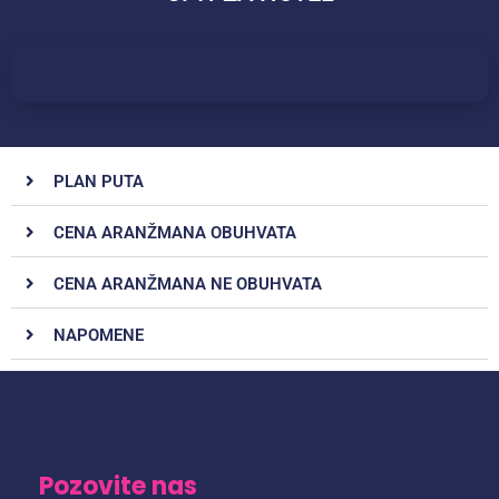
PLAN PUTA
CENA ARANŽMANA OBUHVATA
CENA ARANŽMANA NE OBUHVATA
NAPOMENE
Pozovite nas