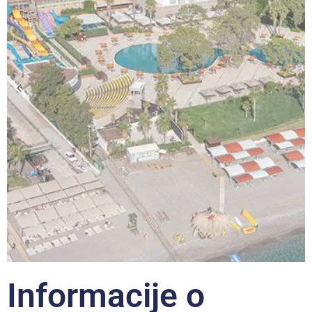
Informacije o