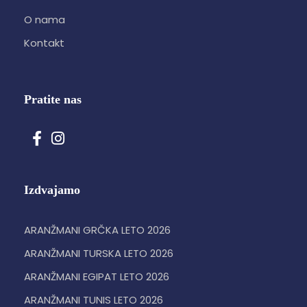
O nama
Kontakt
Pratite nas
Izdvajamo
ARANŽMANI GRČKA LETO 2026
ARANŽMANI TURSKA LETO 2026
ARANŽMANI EGIPAT LETO 2026
ARANŽMANI TUNIS LETO 2026