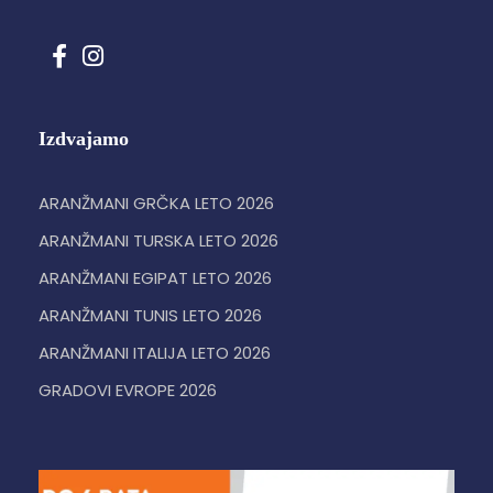
Izdvajamo
ARANŽMANI GRČKA LETO 2026
ARANŽMANI TURSKA LETO 2026
ARANŽMANI EGIPAT LETO 2026
ARANŽMANI TUNIS LETO 2026
ARANŽMANI ITALIJA LETO 2026
GRADOVI EVROPE 2026