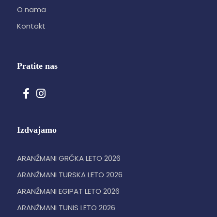
O nama
Kontakt
Pratite nas
Izdvajamo
ARANŽMANI GRČKA LETO 2026
ARANŽMANI TURSKA LETO 2026
ARANŽMANI EGIPAT LETO 2026
ARANŽMANI TUNIS LETO 2026