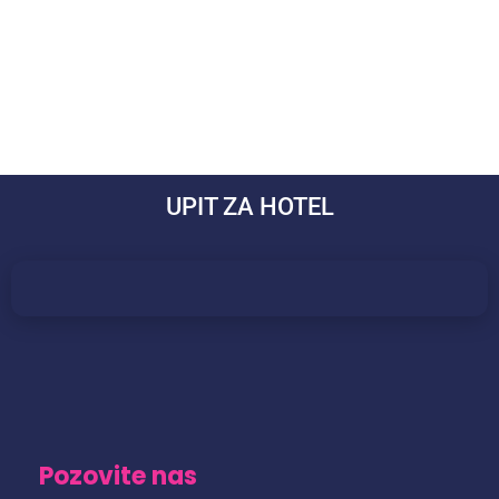
UPIT ZA HOTEL
Pozovite nas