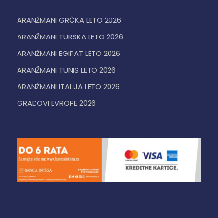
ARANŽMANI GRČKA LETO 2026
ARANŽMANI TURSKA LETO 2026
ARANŽMANI EGIPAT LETO 2026
ARANŽMANI TUNIS LETO 2026
ARANŽMANI ITALIJA LETO 2026
GRADOVI EVROPE 2026