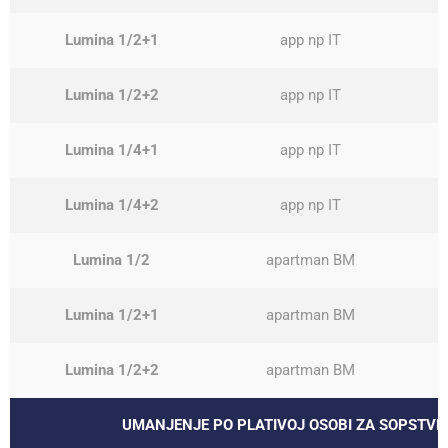
Lumina 1/2+1
app np IT
Lumina 1/2+2
app np IT
Lumina 1/4+1
app np IT
Lumina 1/4+2
app np IT
Lumina 1/2
apartman BM
Lumina 1/2+1
apartman BM
Lumina 1/2+2
apartman BM
UMANJENJE PO PLATIVOJ OSOBI ZA SOPSTVE