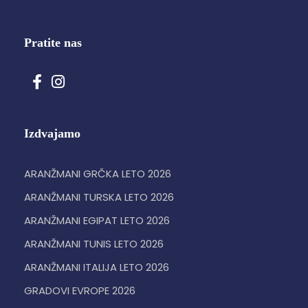
Pratite nas
Izdvajamo
ARANŽMANI GRČKA LETO 2026
ARANŽMANI TURSKA LETO 2026
ARANŽMANI EGIPAT LETO 2026
ARANŽMANI TUNIS LETO 2026
ARANŽMANI ITALIJA LETO 2026
GRADOVI EVROPE 2026