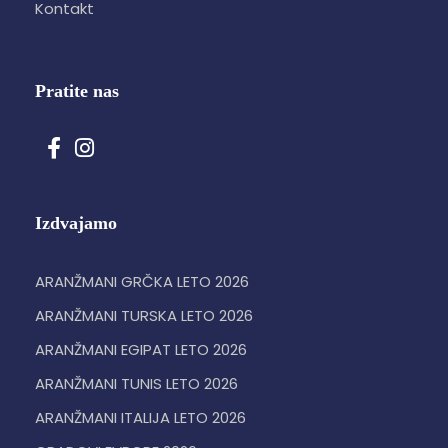
Kontakt
Pratite nas
Izdvajamo
ARANŽMANI GRČKA LETO 2026
ARANŽMANI TURSKA LETO 2026
ARANŽMANI EGIPAT LETO 2026
ARANŽMANI TUNIS LETO 2026
ARANŽMANI ITALIJA LETO 2026