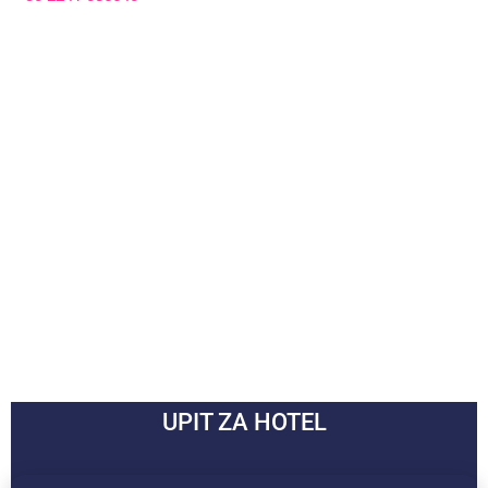
UPIT ZA HOTEL