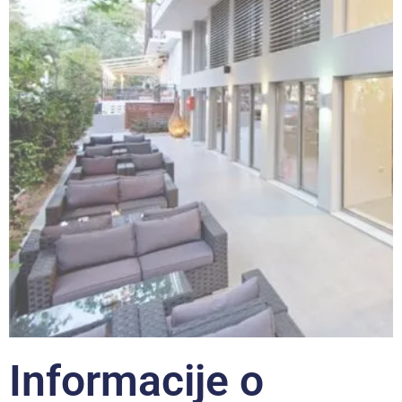
Informacije o