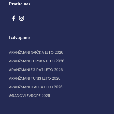
Pratite nas
Izdvajamo
ARANŽMANI GRČKA LETO 2026
ARANŽMANI TURSKA LETO 2026
ARANŽMANI EGIPAT LETO 2026
ARANŽMANI TUNIS LETO 2026
ARANŽMANI ITALIJA LETO 2026
GRADOVI EVROPE 2026