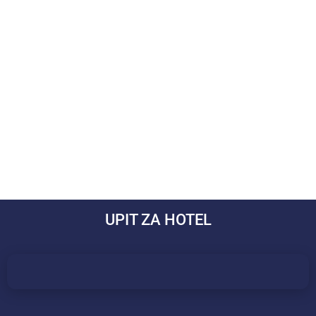
UPIT ZA HOTEL