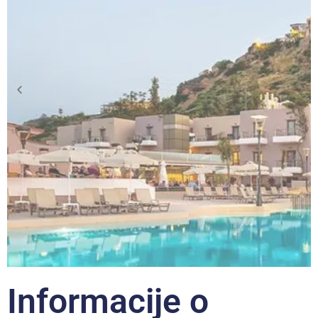
Informacije o