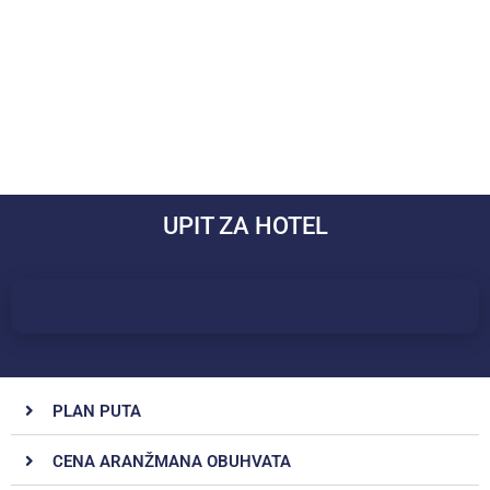
UPIT ZA HOTEL
PLAN PUTA
CENA ARANŽMANA OBUHVATA