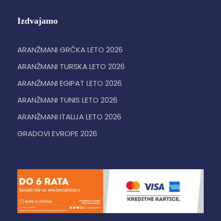
Izdvajamo
ARANŽMANI GRČKA LETO 2026
ARANŽMANI TURSKA LETO 2026
ARANŽMANI EGIPAT LETO 2026
ARANŽMANI TUNIS LETO 2026
ARANŽMANI ITALIJA LETO 2026
GRADOVI EVROPE 2026