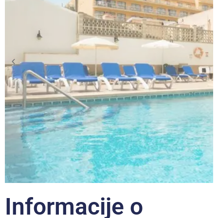
Informacije o