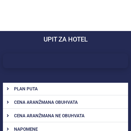
UPIT ZA HOTEL
PLAN PUTA
CENA ARANŽMANA OBUHVATA
CENA ARANŽMANA NE OBUHVATA
NAPOMENE