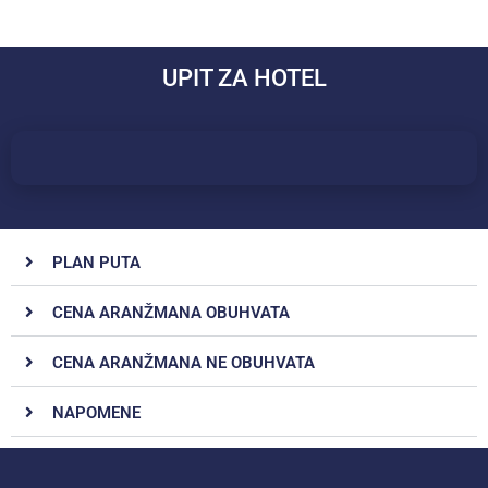
UPIT ZA HOTEL
PLAN PUTA
CENA ARANŽMANA OBUHVATA
CENA ARANŽMANA NE OBUHVATA
NAPOMENE