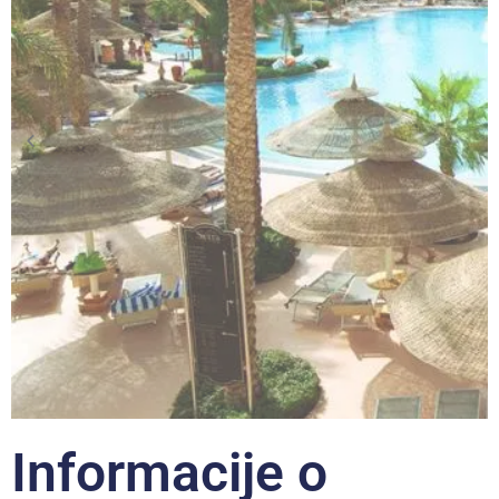
Informacije o