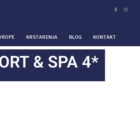
VROPE
KRSTARENJA
BLOG
KONTAKT
ORT & SPA 4*