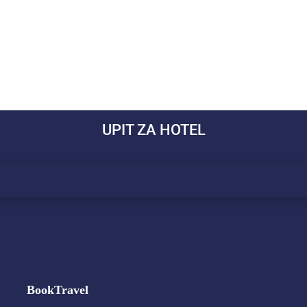
UPIT ZA HOTEL
BookTravel