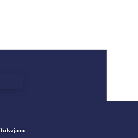
Izdvajamo