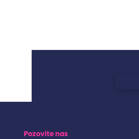
Pozovite nas