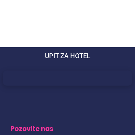
UPIT ZA HOTEL
Pozovite nas