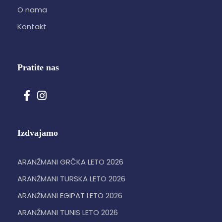
O nama
Kontakt
Pratite nas
Izdvajamo
ARANŽMANI GRČKA LETO 2026
ARANŽMANI TURSKA LETO 2026
ARANŽMANI EGIPAT LETO 2026
ARANŽMANI TUNIS LETO 2026