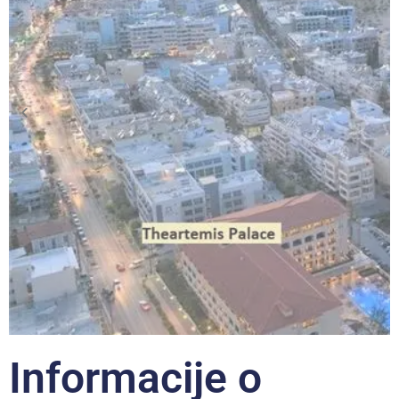
Informacije o