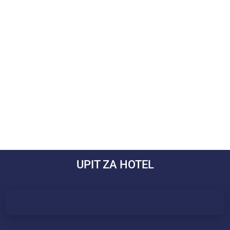
UPIT ZA HOTEL