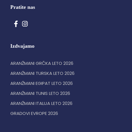
Pratite nas
Izdvajamo
ARANŽMANI GRČKA LETO 2026
ARANŽMANI TURSKA LETO 2026
ARANŽMANI EGIPAT LETO 2026
ARANŽMANI TUNIS LETO 2026
ARANŽMANI ITALIJA LETO 2026
GRADOVI EVROPE 2026