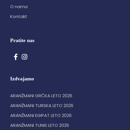
O nama
Kontakt
Pratite nas
Izdvajamo
ARANŽMANI GRČKA LETO 2026
ARANŽMANI TURSKA LETO 2026
ARANŽMANI EGIPAT LETO 2026
ARANŽMANI TUNIS LETO 2026