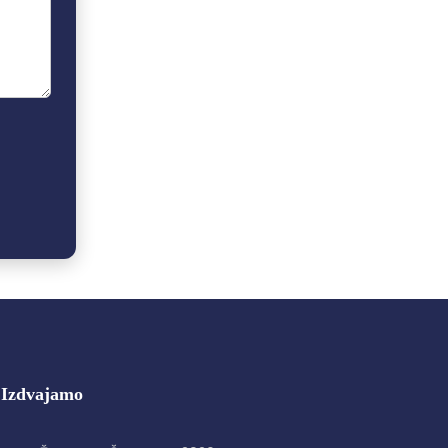
Izdvajamo