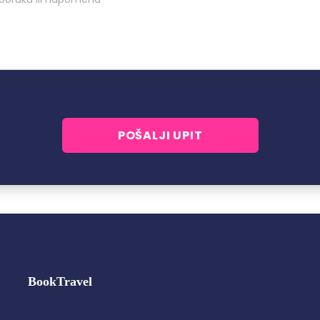
BookTravel