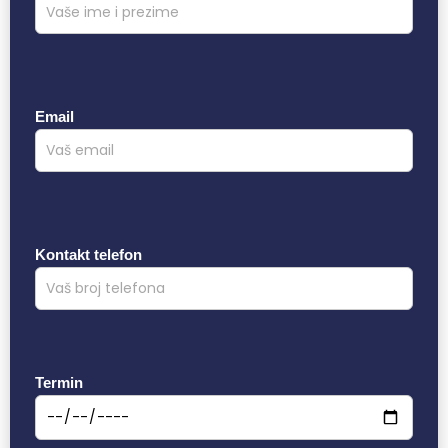
Email
Kontakt telefon
Termin