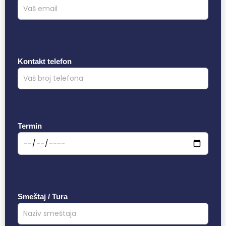
Kontakt telefon
Termin
Smeštaj / Tura