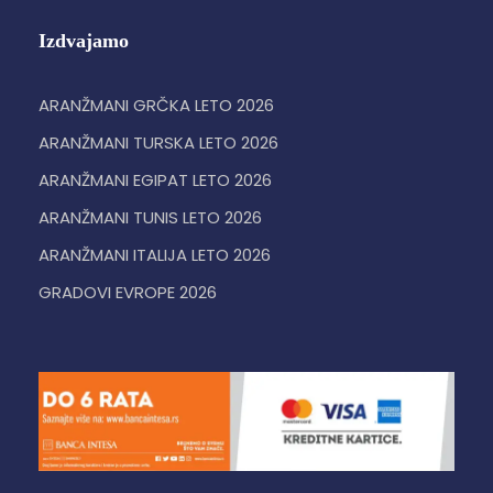
Izdvajamo
ARANŽMANI GRČKA LETO 2026
ARANŽMANI TURSKA LETO 2026
ARANŽMANI EGIPAT LETO 2026
ARANŽMANI TUNIS LETO 2026
ARANŽMANI ITALIJA LETO 2026
GRADOVI EVROPE 2026