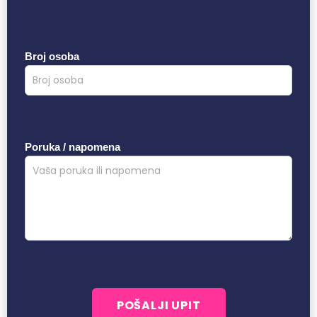
Broj osoba
Poruka / napomena