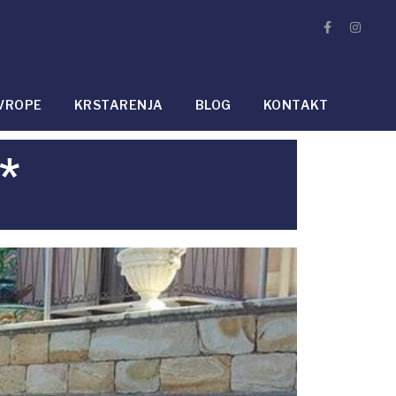
VROPE
KRSTARENJA
BLOG
KONTAKT
*