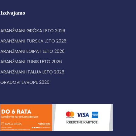
Izdvajamo
ARANŽMANI GRČKA LETO 2026
ARANŽMANI TURSKA LETO 2026
ARANŽMANI EGIPAT LETO 2026
ARANŽMANI TUNIS LETO 2026
ARANŽMANI ITALIJA LETO 2026
GRADOVI EVROPE 2026