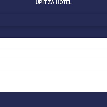
UPIT ZA HOTEL