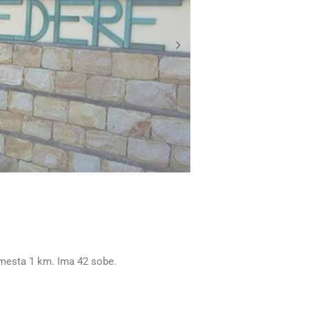
a mesta 1 km. Ima 42 sobe.