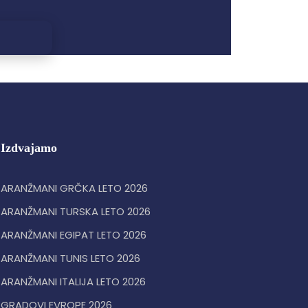
Izdvajamo
ARANŽMANI GRČKA LETO 2026
ARANŽMANI TURSKA LETO 2026
ARANŽMANI EGIPAT LETO 2026
ARANŽMANI TUNIS LETO 2026
ARANŽMANI ITALIJA LETO 2026
GRADOVI EVROPE 2026