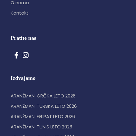
O nama
Kontakt
Pratite nas
Izdvajamo
ARANŽMANI GRČKA LETO 2026
ARANŽMANI TURSKA LETO 2026
ARANŽMANI EGIPAT LETO 2026
ARANŽMANI TUNIS LETO 2026