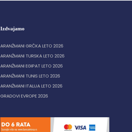
Izdvajamo
ARANŽMANI GRČKA LETO 2026
ARANŽMANI TURSKA LETO 2026
ARANŽMANI EGIPAT LETO 2026
ARANŽMANI TUNIS LETO 2026
ARANŽMANI ITALIJA LETO 2026
GRADOVI EVROPE 2026