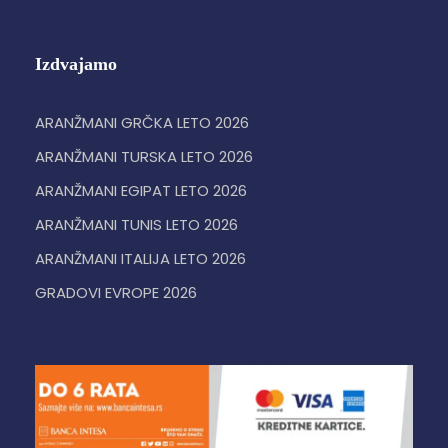
Izdvajamo
ARANŽMANI GRČKA LETO 2026
ARANŽMANI TURSKA LETO 2026
ARANŽMANI EGIPAT LETO 2026
ARANŽMANI TUNIS LETO 2026
ARANŽMANI ITALIJA LETO 2026
GRADOVI EVROPE 2026