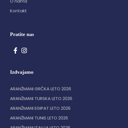
O nama
Kontakt
Pratite nas
Izdvajamo
ARANŽMANI GRČKA LETO 2026
ARANŽMANI TURSKA LETO 2026
ARANŽMANI EGIPAT LETO 2026
ARANŽMANI TUNIS LETO 2026
ARANŽMANI ITALIJA LETO 2026