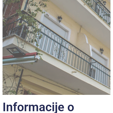
Informacije o