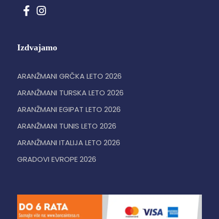
Izdvajamo
ARANŽMANI GRČKA LETO 2026
ARANŽMANI TURSKA LETO 2026
ARANŽMANI EGIPAT LETO 2026
ARANŽMANI TUNIS LETO 2026
ARANŽMANI ITALIJA LETO 2026
GRADOVI EVROPE 2026