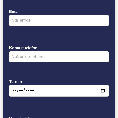
Email
Kontakt telefon
Termin